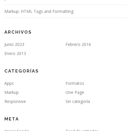
Markup: HTML Tags and Formatting
ARCHIVOS
Junio 2023
Febrero 2016
Enero 2013
CATEGORÍAS
Apps
Formatos
Markup
One Page
Responsive
Sin categoría
META