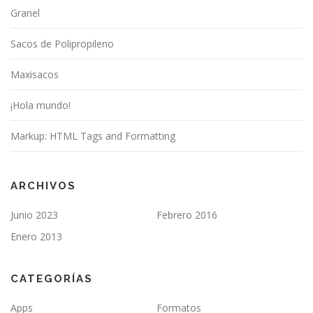
Granel
Sacos de Polipropileno
Maxisacos
¡Hola mundo!
Markup: HTML Tags and Formatting
ARCHIVOS
Junio 2023
Febrero 2016
Enero 2013
CATEGORÍAS
Apps
Formatos