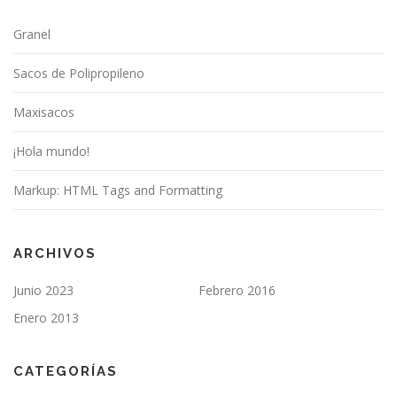
Granel
Sacos de Polipropileno
Maxisacos
¡Hola mundo!
Markup: HTML Tags and Formatting
ARCHIVOS
Junio 2023
Febrero 2016
Enero 2013
CATEGORÍAS